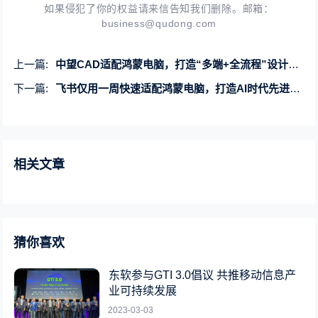
如果侵犯了你的权益请来信告知我们删除。邮箱：
business@qudong.com
上一篇:
中望CAD适配鸿蒙电脑，打造“多端+全流程”设计行业全场景方案
下一篇:
飞书仅用一周快速适配鸿蒙电脑，打造AI时代先进的生产力平台
相关文章
猜你喜欢
东软参与GTI 3.0倡议 共推移动信息产
业可持续发展
2023-03-03