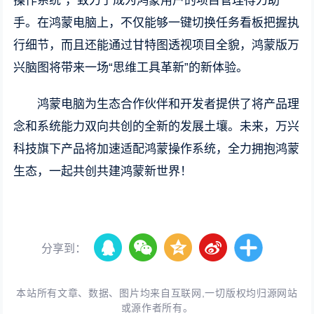
操作系统”，致力于成为鸿蒙用户的项目管理得力助
手。在鸿蒙电脑上，不仅能够一键切换任务看板把握执
行细节，而且还能通过甘特图透视项目全貌，鸿蒙版万
兴脑图将带来一场“思维工具革新”的新体验。
鸿蒙电脑为生态合作伙伴和开发者提供了将产品理
念和系统能力双向共创的全新的发展土壤。未来，万兴
科技旗下产品将加速适配鸿蒙操作系统，全力拥抱鸿蒙
生态，一起共创共建鸿蒙新世界！
分享到：
本站所有文章、数据、图片均来自互联网,一切版权均归源网站
或源作者所有。