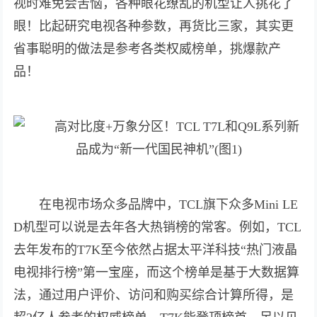
视时难免会苦恼，各种眼花缭乱的机型让人挑花了
眼！比起研究电视各种参数，再货比三家，其实更
省事聪明的做法是参考各类权威榜单，挑爆款产
品！
在电视市场众多品牌中，TCL旗下众多Mini LE
D机型可以说是去年各大热销榜的常客。例如，TCL
去年发布的T7K至今依然占据太平洋科技“热门液晶
电视排行榜”第一宝座，而这个榜单是基于大数据算
法，通过用户评价、访问和购买综合计算所得，是