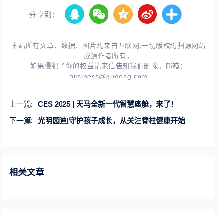
分享到：
本站所有文章、数据、图片均来自互联网,一切版权均归源网站
或源作者所有。
如果侵犯了你的权益请来信告知我们删除。邮箱：
business@qudong.com
上一篇:
CES 2025 | 天马全新一代智慧座舱，来了！
下一篇:
光明园迪|守护孩子成长，从关注脊柱健康开始
相关文章