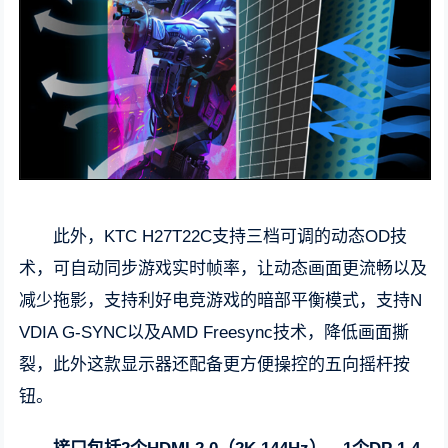
此外，KTC H27T22C支持三档可调的动态OD技
术，可自动同步游戏实时帧率，让动态画面更流畅以及
减少拖影，支持利好电竞游戏的暗部平衡模式，支持N
VDIA G-SYNC以及AMD Freesync技术，降低画面撕
裂，此外这款显示器还配备更方便操控的五向摇杆按
钮。