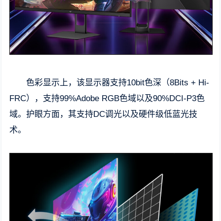
色彩显示上，该显示器支持10bit色深（8Bits + Hi-
FRC），支持99%Adobe RGB色域以及90%DCI-P3色
域。护眼方面，其支持DC调光以及硬件级低蓝光技
术。