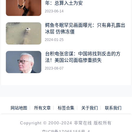
年：总算入土为安
2023-06-14
鳄鱼冬眠罕见画面曝光：只有鼻孔露出
冰层 仿佛冻僵
2024-01-25
台积电张忠谋：中国将找到反击的方
法！美国公司面临惨重损失
2023-08-07
网站地图
所有文章
标签合集
关于我们
联系我们
Copyright © 2000-2024 非常在线 版权所有
京ICP备17065155号-4