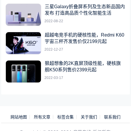
三星Galaxy折叠屏系列及生态新品国内
发布 打造高品质个性化智能生活
2022-08-22
超越电竞手机的硬核性能，Redmi K60
宇宙三杯齐发售价仅2199元起
2022-12-27
狠超想象的2K直屏顶级性能，硬核旗
舰K50系列售价2399元起
2022-03-17
网站地图
所有文章
标签合集
关于我们
联系我们