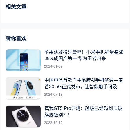
相关文章
猜你喜欢
苹果还敢挤牙膏吗！小米手机销量暴涨
38%成国产第一 华为王者归来
2024-01-09
中国电信首款自主品牌AI手机终端—麦
芒30 5G正式发布，让智能触手可及
2024-07-18
真我GT5 Pro评测：越级已经越到顶级
旗舰级别？！
2023-12-12