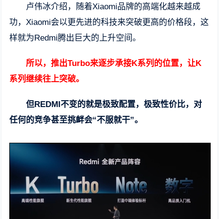
卢伟冰介绍，随着Xiaomi品牌的高端化越来越成
功，Xiaomi会以更先进的科技来突破更高的价格段，这
样就为Redmi腾出巨大的上升空间。
所以，推出Turbo来逐步承接K系列的位置，让K
系列继续往上突破。
但REDMI不变的就是极致配置，极致性价比，对
任何的竞争甚至挑衅会“不服就干”。