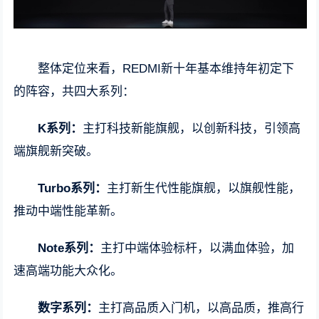
整体定位来看，REDMI新十年基本维持年初定下
的阵容，共四大系列：
K系列：
主打科技新能旗舰，以创新科技，引领高
端旗舰新突破。
Turbo系列：
主打新生代性能旗舰，以旗舰性能，
推动中端性能革新。
Note系列：
主打中端体验标杆，以满血体验，加
速高端功能大众化。
数字系列：
主打高品质入门机，以高品质，推高行