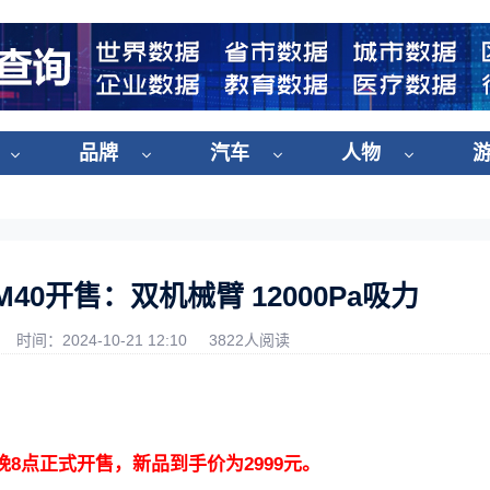
品牌
汽车
人物
40开售：双机械臂 12000Pa吸力
时间：2024-10-21 12:10
3822人阅读
晚8点正式开售，新品到手价为2999元。