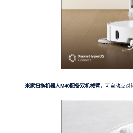
米家扫拖机器人M40配备双机械臂
，可自动应对