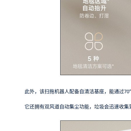
此外，该扫拖机器人配备自清洁基座，能通过70
它还拥有双风道自动集尘功能，垃圾会迅速收集