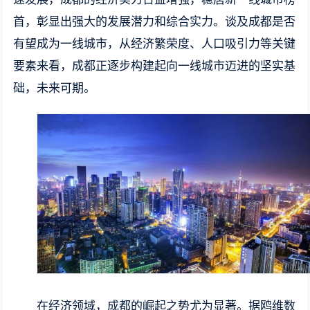
首，彰显出强大的发展潜力和综合实力。谈及成都是否
有望成为一线城市，从经济繁荣度、人口吸引力等关键
要素来看，成都正逐步构建起向一线城市迈进的坚实基
础，未来可期。
在经济领域，成都的崛起之势尤为显著。据鸥维数