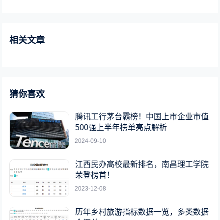
相关文章
猜你喜欢
腾讯工行茅台霸榜！中国上市企业市值
500强上半年榜单亮点解析
2024-09-10
江西民办高校最新排名，南昌理工学院
荣登榜首！
2023-12-08
历年乡村旅游指标数据一览，多类数据