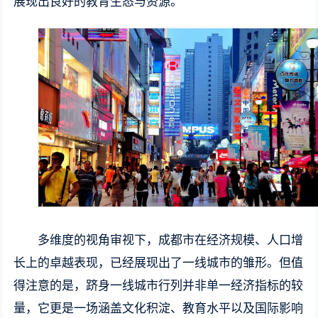
展现出良好的教育生态与资源。
多维度的视角审视下，成都市在经济规模、人口增
长上的卓越表现，已经展现出了一线城市的雏形。但值
得注意的是，跻身一线城市行列并非单一经济指标的较
量，它更是一场涵盖文化积淀、教育水平以及国际影响