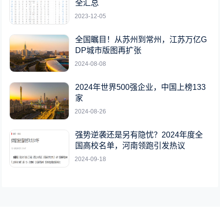
全汇总
2023-12-05
全国瞩目！从苏州到常州，江苏万亿G
DP城市版图再扩张
2024-08-08
2024年世界500强企业，中国上榜133
家
2024-08-26
强势逆袭还是另有隐忧？2024年度全
国高校名单，河南领跑引发热议
2024-09-18