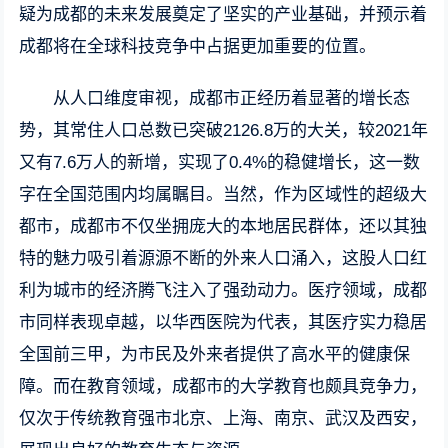
疑为成都的未来发展奠定了坚实的产业基础，并预示着
成都将在全球科技竞争中占据更加重要的位置。
从人口维度审视，成都市正经历着显著的增长态
势，其常住人口总数已突破2126.8万的大关，较2021年
又有7.6万人的新增，实现了0.4%的稳健增长，这一数
字在全国范围内均属瞩目。当然，作为区域性的超级大
都市，成都市不仅坐拥庞大的本地居民群体，还以其独
特的魅力吸引着源源不断的外来人口涌入，这股人口红
利为城市的经济腾飞注入了强劲动力。医疗领域，成都
市同样表现卓越，以华西医院为代表，其医疗实力稳居
全国前三甲，为市民及外来者提供了高水平的健康保
障。而在教育领域，成都市的大学教育也颇具竞争力，
仅次于传统教育强市北京、上海、南京、武汉及西安，