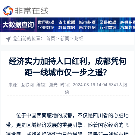
您当前的位置：
首页
>
新闻
>
财经
经济实力加持人口红利，成都凭何
距一线城市仅一步之遥？
来源：互联网
编辑：游光
时间：2024-08-19 14:04
5341人阅
读
位于中国西南腹地的成都，不仅是四川省的心脏地
带，更是区域经济发展的重要引擎。随着国家经济的飞
速发展，成都的经济实力日益增强，稳居新一线城市榜