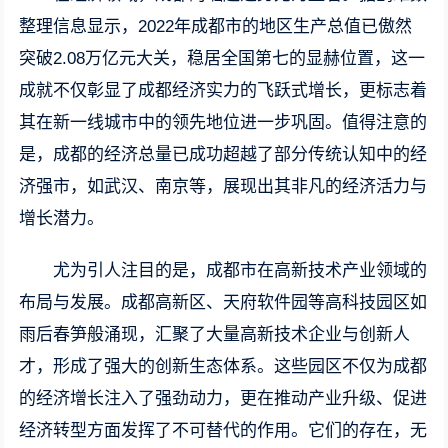
整理信息显示，2022年成都市的地区生产总值已傲然
突破2.08万亿元大关，稳居全国第七的显赫位置，这一
成就不仅彰显了成都经济实力的飞跃式增长，更标志着
其在新一线城市中的领先地位进一步巩固。值得注意的
是，成都的经济总量已成功超越了部分传统认知中的经
济强市，如武汉、南京等，展现出其非凡的经济活力与
增长潜力。
尤为引人注目的是，成都市在高新技术产业领域的
布局与发展。成都高新区、天府软件园等高科技园区如
雨后春笋般涌现，汇聚了大量高新技术企业与创新人
才，形成了强大的创新生态体系。这些园区不仅为成都
的经济增长注入了强劲动力，更在推动产业升级、促进
经济转型方面发挥了不可替代的作用。它们的存在，无