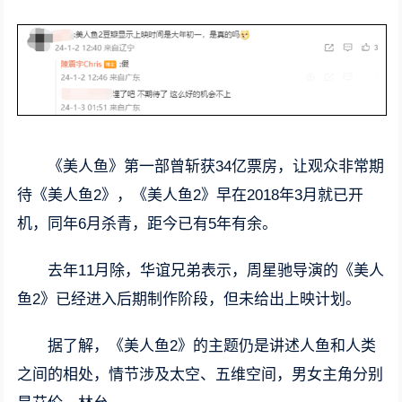
《美人鱼》第一部曾斩获34亿票房，让观众非常期
待《美人鱼2》，《美人鱼2》早在2018年3月就已开
机，同年6月杀青，距今已有5年有余。
去年11月除，华谊兄弟表示，周星驰导演的《美人
鱼2》已经进入后期制作阶段，但未给出上映计划。
据了解，《美人鱼2》的主题仍是讲述人鱼和人类
之间的相处，情节涉及太空、五维空间，男女主角分别