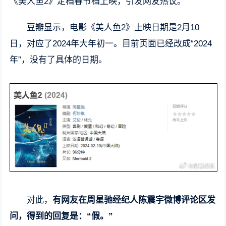
《美人鱼2》定档春节档上映，引发网友热议。
豆瓣显示，电影《美人鱼2》上映日期是2月10
日，对应了2024年大年初一。目前页面已经改成“2024
年”，没有了具体的日期。
对此，
有网友在周星驰经纪人陈震宇微博评论区发
问，得到的回复是：“假。”