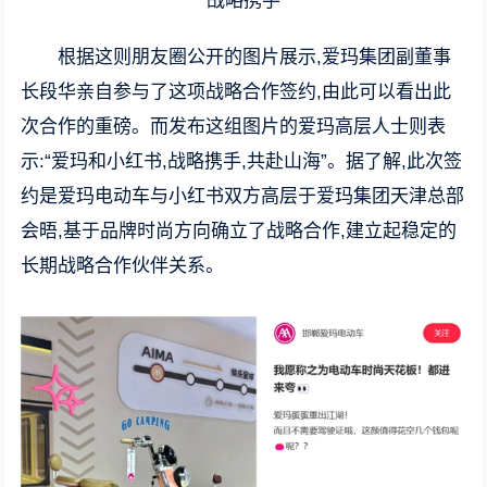
战略携手
根据这则朋友圈公开的图片展示,爱玛集团副董事
长段华亲自参与了这项战略合作签约,由此可以看出此
次合作的重磅。而发布这组图片的爱玛高层人士则表
示:“爱玛和小红书,战略携手,共赴山海”。据了解,此次签
约是爱玛电动车与小红书双方高层于爱玛集团天津总部
会晤,基于品牌时尚方向确立了战略合作,建立起稳定的
长期战略合作伙伴关系。