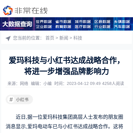
您当前的位置：
首页
>
新闻
>
科技
爱玛科技与小红书达成战略合作，
将进一步增强品牌影响力
来源：网络
编辑：小编
时间：2023-04-12 09:49
4258人阅读
#
小红书
近日,据一位爱玛科技集团高层人士发布的朋友圈
消息显示,爱玛电动车已与小红书达成战略合作。这将