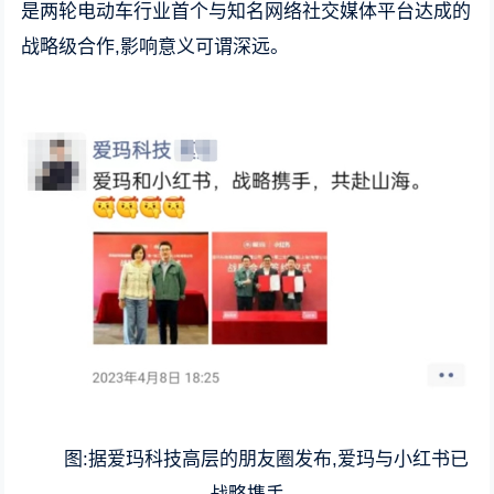
是两轮电动车行业首个与知名网络社交媒体平台达成的
战略级合作,影响意义可谓深远。
图:据爱玛科技高层的朋友圈发布,爱玛与小红书已