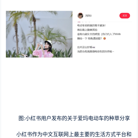
图:小红书用户发布的关于爱玛电动车的种草分享
小红书作为中文互联网上最主要的生活方式平台和