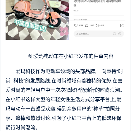
图:爱玛电动车在小红书发布的种草内容
爱玛科技作为电动车领域的头部品牌,一向秉持“时
尚+科技”的发展路线,在时尚领域有着独特的优势,在喜
爱时尚的年轻用户中一次次掀起智能骑行的时尚浪潮。
在小红书这样大型的年轻女性生活方式分享平台上,爱
玛电动车一直颇受欢迎,得到众多用户的“种草”拍照分
享、追捧和热烈讨论,引领了小红书平台上的低碳环保
骑行时尚潮流。