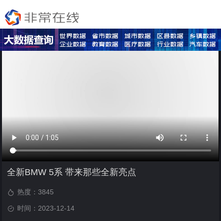
全新BMW 5系 带来那些全新亮点
热度：
3845
时间：2023-12-14