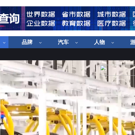
品牌
汽车
人物