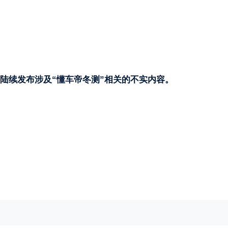
，陆续发布涉及“懂车帝冬测”相关的不实内容。