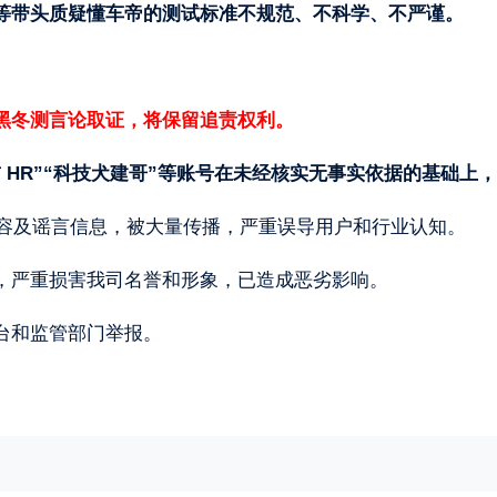
等带头质疑懂车帝的测试标准不规范、不科学、不严谨。
。
黑冬测言论取证，将保留追责权利。
 HR”“科技犬建哥”等账号在未经核实无事实依据的基础上
黑内容及谣言信息，被大量传播，严重误导用户和行业认知。
，严重损害我司名誉和形象，已造成恶劣影响。
台和监管部门举报。