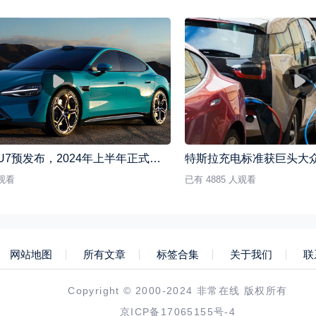
小米汽车SU7预发布，2024年上半年正式登场
人观看
已有 4885 人观看
网站地图
所有文章
标签合集
关于我们
联
Copyright © 2000-2024 非常在线 版权所有
京ICP备17065155号-4