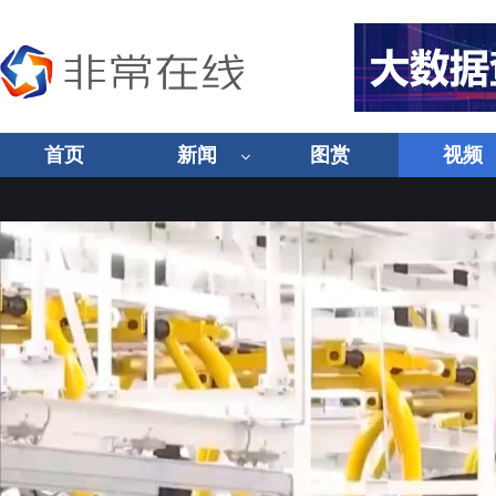
首页
新闻
图赏
视频