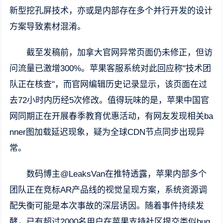
新型挖孔屏技术，亦或是内部存在多个并行开发的设计
方案导致素材混淆。
截至发稿前，加拿大官网异常页面仍未修正，但访
问流量已激增300%。苹果客服系统对此回应称"技术团
队正在核查"，而官网编辑历史记录显示，该页面在过
去72小时内历经5次修改。值得玩味的是，苹果中国官
网同期正在开展春季教育优惠活动，有网友发现相关ba
nner图加载延迟现象，疑为全球CDN节点同步出现异
常。
数码博主@LeaksVan在推特透露，苹果内部多个
团队正在竞标AR产品线的视觉呈现方案，系统资源调
配失衡可能是本次事故的深层诱因。随着事件持续发
酵，已有超过2000名用户在苹果支持社区提交类似bug