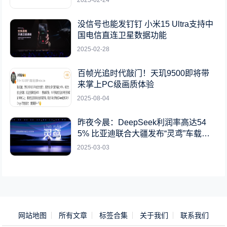
没信号也能发钉钉 小米15 Ultra支持中
国电信直连卫星数据功能
2025-02-28
百帧光追时代敲门！天玑9500即将带
来掌上PC级画质体验
2025-08-04
昨夜今晨：DeepSeek利润率高达54
5% 比亚迪联合大疆发布“灵鸢”车载无
人机系统
2025-03-03
网站地图
所有文章
标签合集
关于我们
联系我们