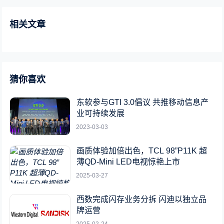
相关文章
猜你喜欢
东软参与GTI 3.0倡议 共推移动信息产
业可持续发展
2023-03-03
画质体验加倍出色，TCL 98”P11K 超
薄QD-Mini LED电视惊艳上市
2025-03-27
西数完成闪存业务分拆 闪迪以独立品
牌运营
2025-02-24