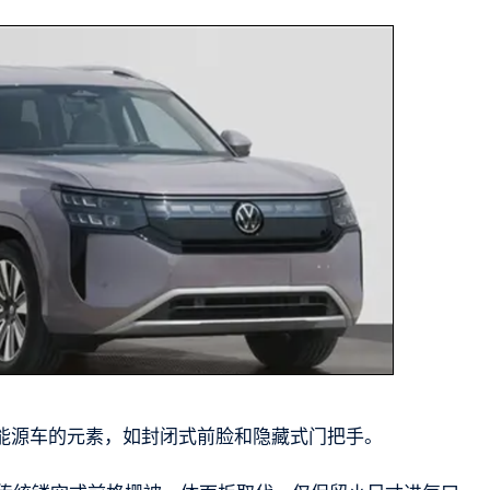
能源车的元素，如封闭式前脸和隐藏式门把手。