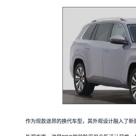
作为现款途昂的换代车型，其外观设计融入了新