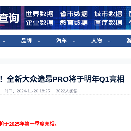
品牌
汽车
人物
机！全新大众途昂PRO将于明年Q1亮相
时间：2024-11-20 18:25
3622人阅读
将于2025年第一季度亮相。