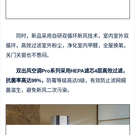
同时，新品采用自研双循环新风技术，室内室外双
循环，高效过滤室外粉尘，净化室内甲醛，全屋换氧，
关门关窗也不憋闷。
双出风空调Pro系列采用HEPA滤芯4层高效过滤，
抗菌率高达99%，
防霉等级高达0级，有效防止滤网细
菌滋生，避免新风二次污染。