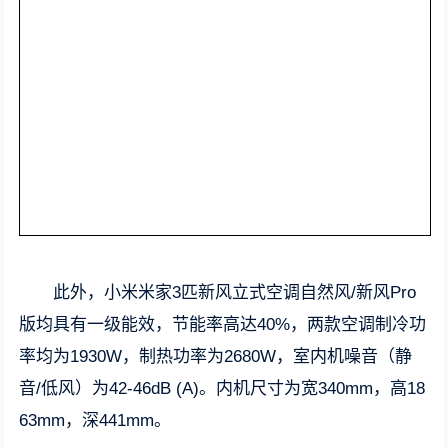
此外，小米米家3匹新风立式空调自然风/新风Pro
版均具有一级能效，节能率高达40%，两款空调制冷功
率均为1930W，制热功率为2680W，室内机噪音（静
音/低风）为42-46dB (A)。内机尺寸为宽340mm，高18
63mm，深441mm。