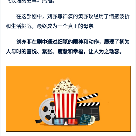
《玫瑰的故事》热播。
在这部剧中，刘亦菲饰演的黄亦玫经历了情感波折
和生活挑战，最终成为一个真正的母亲。
刘亦菲在剧中通过细腻的眼神和动作，展现了初为
人母时的喜悦、紧张、疲惫和幸福，让人为之动容。